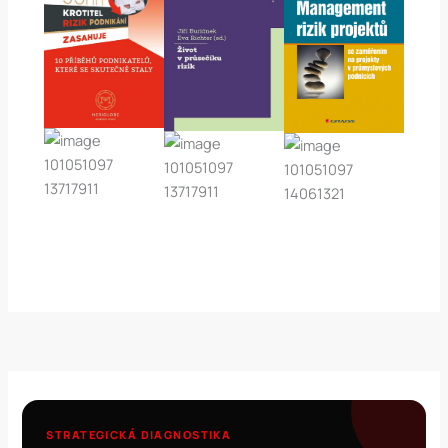
STRATEGICKÁ DIAGNOSTIKA