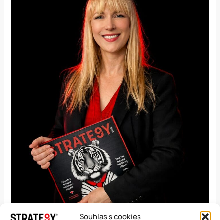
Souhlas s cookies