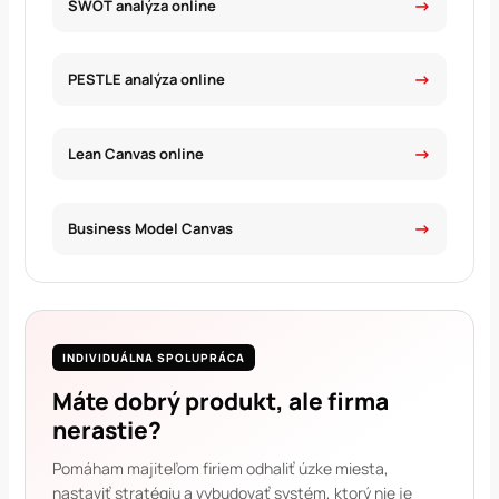
SWOT analýza online
PESTLE analýza online
Lean Canvas online
Business Model Canvas
INDIVIDUÁLNA SPOLUPRÁCA
Máte dobrý produkt, ale firma
nerastie?
Pomáham majiteľom firiem odhaliť úzke miesta,
nastaviť stratégiu a vybudovať systém, ktorý nie je