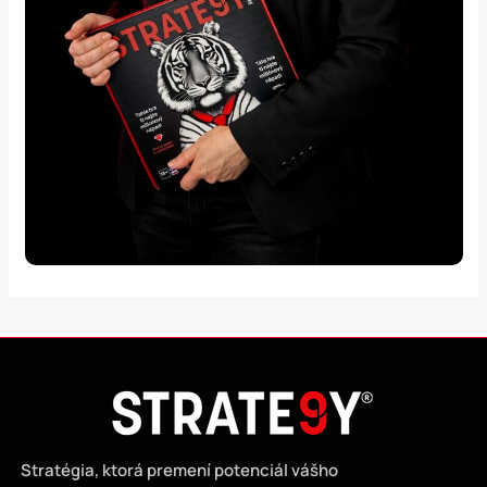
Stratégia, ktorá premení potenciál vášho