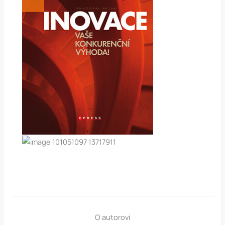
O autorovi