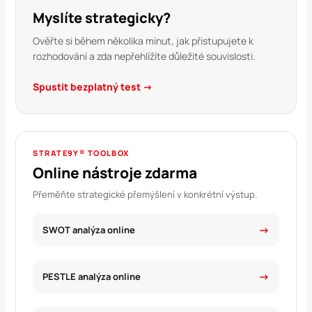
Myslíte strategicky?
Ověřte si během několika minut, jak přistupujete k
rozhodování a zda nepřehlížíte důležité souvislosti.
Spustit bezplatný test →
STRATE9Y® TOOLBOX
Online nástroje zdarma
Přeměňte strategické přemýšlení v konkrétní výstup.
SWOT analýza online
PESTLE analýza online