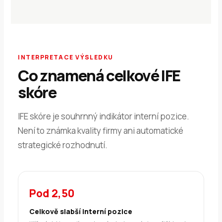
INTERPRETACE VÝSLEDKU
Co znamená celkové IFE
skóre
IFE skóre je souhrnný indikátor interní pozice.
Není to známka kvality firmy ani automatické
strategické rozhodnutí.
Pod 2,50
Celkově slabší interní pozice