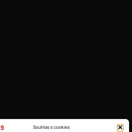
Souhlas s cookies