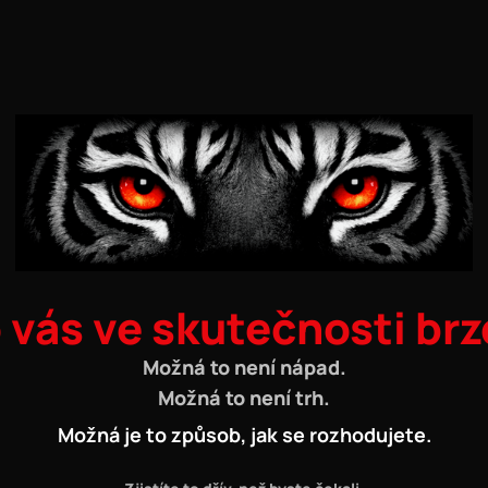
 vás ve skutečnosti brz
Možná to není nápad.
Možná to není trh.
Možná je to způsob, jak se rozhodujete.