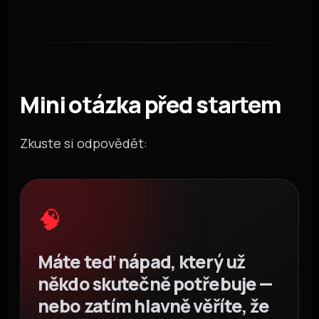
Mini otázka před startem
Zkuste si odpovědět:
🧠
Máte teď nápad, který už
někdo skutečně potřebuje —
nebo zatím hlavně věříte, že