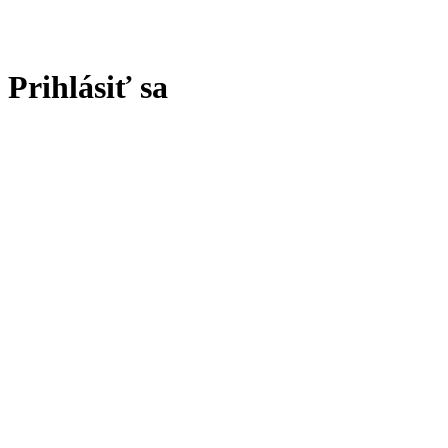
Prihlásiť sa