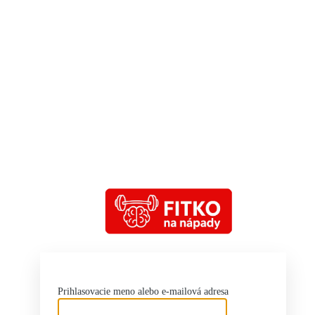
h
Prihlasovacie meno alebo e-mailová adresa